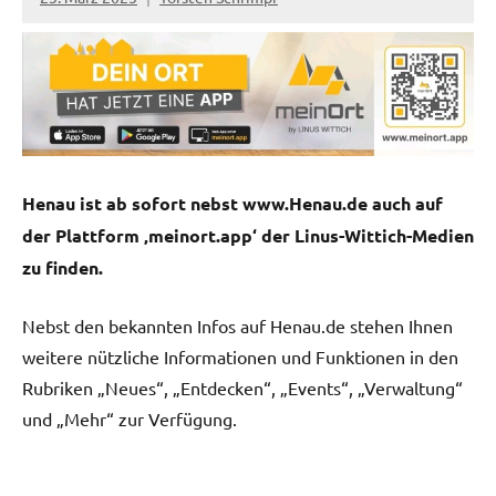
Henau ist ab sofort nebst www.Henau.de auch auf
der Plattform ‚meinort.app‘ der Linus-Wittich-Medien
zu finden.
Nebst den bekannten Infos auf Henau.de stehen Ihnen
weitere nützliche Informationen und Funktionen in den
Rubriken „Neues“, „Entdecken“, „Events“, „Verwaltung“
und „Mehr“ zur Verfügung.