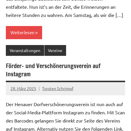
entfaltete. Nun ist’s an der Zeit, die Erinnerungen an
heitere Stunden zu wahren. Am Samstag, als wir die […]
Weiterlesen
Veranstaltungen
Vereine
Förder- und Verschönerungsverein auf
Instagram
28. März 2025
Torsten Schrimpf
Der Henauer Dorfverschönerungsverein ist nun auch auf
der Social-Media-Plattform Instagram zu finden. Mit Scan
des Barcodes gelangen Sie direkt zur Seite des Vereins
auf Instagram. Alternativ nutzen Sie den folgenden Link.