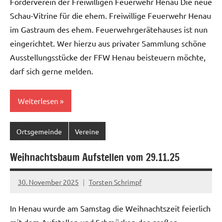
Förderverein der Freiwilligen Feuerwehr Henau Die neue
Schau-Vitrine für die ehem. Freiwillige Feuerwehr Henau
im Gastraum des ehem. Feuerwehrgerätehauses ist nun
eingerichtet. Wer hierzu aus privater Sammlung schöne
Ausstellungsstücke der FFW Henau beisteuern möchte,
darf sich gerne melden.
Weiterlesen
Ortsgemeinde
Vereine
Weihnachtsbaum Aufstellen vom 29.11.25
30. November 2025
Torsten Schrimpf
In Henau wurde am Samstag die Weihnachtszeit feierlich