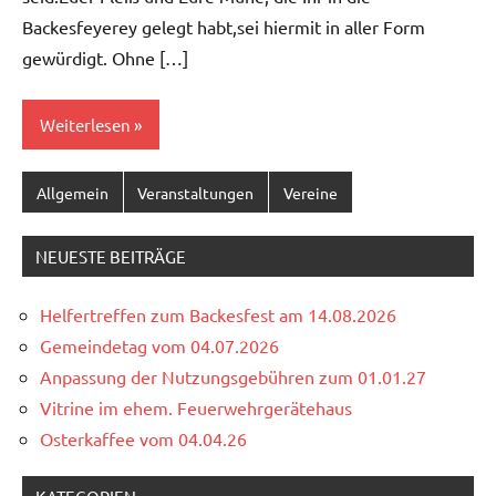
Backesfeyerey gelegt habt,sei hiermit in aller Form
gewürdigt. Ohne […]
Weiterlesen
Allgemein
Veranstaltungen
Vereine
NEUESTE BEITRÄGE
Helfertreffen zum Backesfest am 14.08.2026
Gemeindetag vom 04.07.2026
Anpassung der Nutzungsgebühren zum 01.01.27
Vitrine im ehem. Feuerwehrgerätehaus
Osterkaffee vom 04.04.26