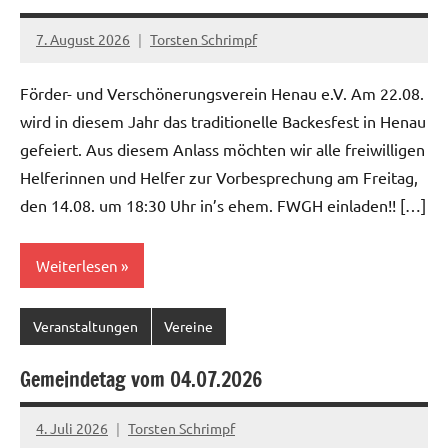
7. August 2026
Torsten Schrimpf
Förder- und Verschönerungsverein Henau e.V. Am 22.08.
wird in diesem Jahr das traditionelle Backesfest in Henau
gefeiert. Aus diesem Anlass möchten wir alle freiwilligen
Helferinnen und Helfer zur Vorbesprechung am Freitag,
den 14.08. um 18:30 Uhr in’s ehem. FWGH einladen!! […]
Weiterlesen
Veranstaltungen
Vereine
Gemeindetag vom 04.07.2026
4. Juli 2026
Torsten Schrimpf