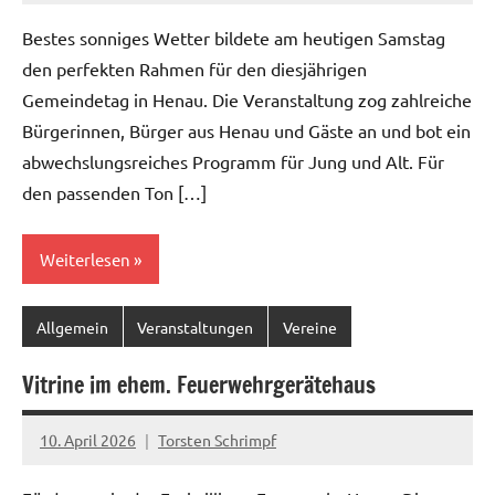
Bestes sonniges Wetter bildete am heutigen Samstag
den perfekten Rahmen für den diesjährigen
Gemeindetag in Henau. Die Veranstaltung zog zahlreiche
Bürgerinnen, Bürger aus Henau und Gäste an und bot ein
abwechslungsreiches Programm für Jung und Alt. Für
den passenden Ton […]
Weiterlesen
Allgemein
Veranstaltungen
Vereine
Vitrine im ehem. Feuerwehrgerätehaus
10. April 2026
Torsten Schrimpf