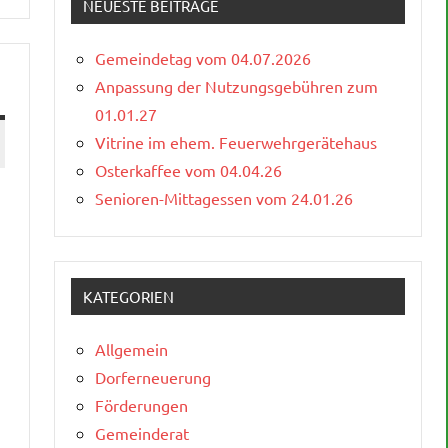
NEUESTE BEITRÄGE
Gemeindetag vom 04.07.2026
Anpassung der Nutzungsgebühren zum
01.01.27
Vitrine im ehem. Feuerwehrgerätehaus
Osterkaffee vom 04.04.26
Senioren-Mittagessen vom 24.01.26
KATEGORIEN
Allgemein
Dorferneuerung
Förderungen
Gemeinderat