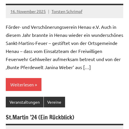
16. November 2025
Torsten Schrimpf
Förder- und Verschönerungsverein Henau e.V. Auch in
diesem Jahr brannte in Henau wieder ein wunderschönes
Sankt-Martins-Feuer – gestiftet von der Ortsgemeinde
Henau – dass vom Einsatzteam der Freiwilligen
Feuerwehr Gehlweiler aufmerksam betreut und von der
‚Bunte Pferdewelt Janina Weber‘ aus […]
Weiterlesen
Veranstaltungen
Vereine
St.Martin ’24 (Ein Rückblick)