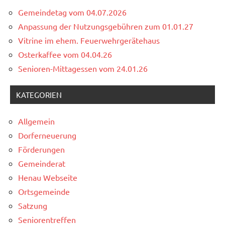
Gemeindetag vom 04.07.2026
Anpassung der Nutzungsgebühren zum 01.01.27
Vitrine im ehem. Feuerwehrgerätehaus
Osterkaffee vom 04.04.26
Senioren-Mittagessen vom 24.01.26
KATEGORIEN
Allgemein
Dorferneuerung
Förderungen
Gemeinderat
Henau Webseite
Ortsgemeinde
Satzung
Seniorentreffen