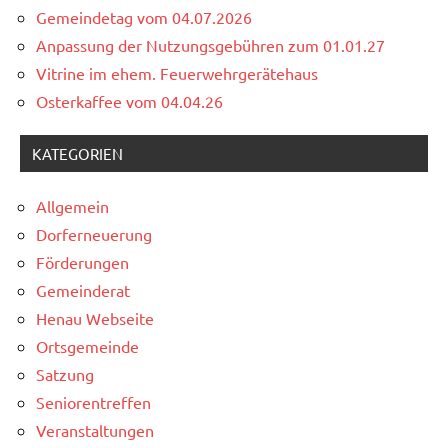
Gemeindetag vom 04.07.2026
Anpassung der Nutzungsgebühren zum 01.01.27
Vitrine im ehem. Feuerwehrgerätehaus
Osterkaffee vom 04.04.26
KATEGORIEN
Allgemein
Dorferneuerung
Förderungen
Gemeinderat
Henau Webseite
Ortsgemeinde
Satzung
Seniorentreffen
Veranstaltungen