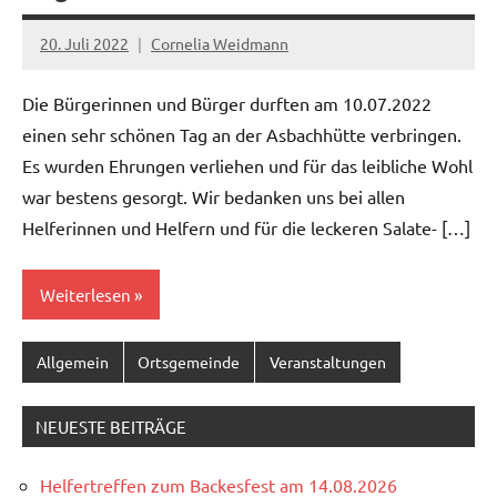
20. Juli 2022
Cornelia Weidmann
Die Bürgerinnen und Bürger durften am 10.07.2022
einen sehr schönen Tag an der Asbachhütte verbringen.
Es wurden Ehrungen verliehen und für das leibliche Wohl
war bestens gesorgt. Wir bedanken uns bei allen
Helferinnen und Helfern und für die leckeren Salate- […]
Weiterlesen
Allgemein
Ortsgemeinde
Veranstaltungen
NEUESTE BEITRÄGE
Helfertreffen zum Backesfest am 14.08.2026