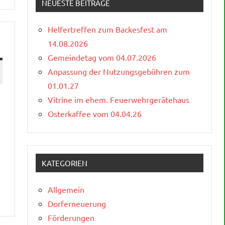
NEUESTE BEITRÄGE
Helfertreffen zum Backesfest am
14.08.2026
Gemeindetag vom 04.07.2026
Anpassung der Nutzungsgebühren zum
01.01.27
Vitrine im ehem. Feuerwehrgerätehaus
Osterkaffee vom 04.04.26
KATEGORIEN
Allgemein
Dorferneuerung
Förderungen