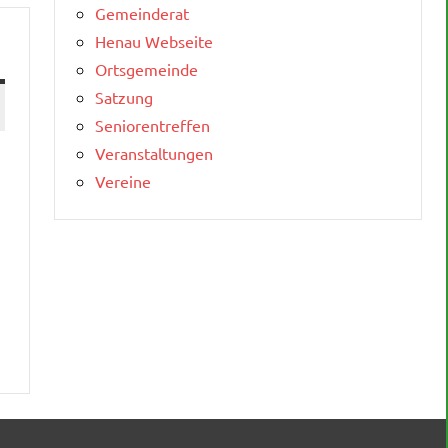
Gemeinderat
Henau Webseite
Ortsgemeinde
Satzung
Seniorentreffen
Veranstaltungen
Vereine